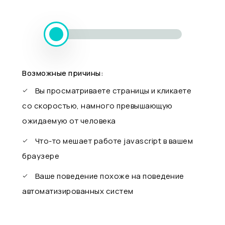
Возможные причины:
Вы просматриваете страницы и кликаете
со скоростью, намного превышающую
ожидаемую от человека
Что-то мешает работе javascript в вашем
браузере
Ваше поведение похоже на поведение
автоматизированных систем