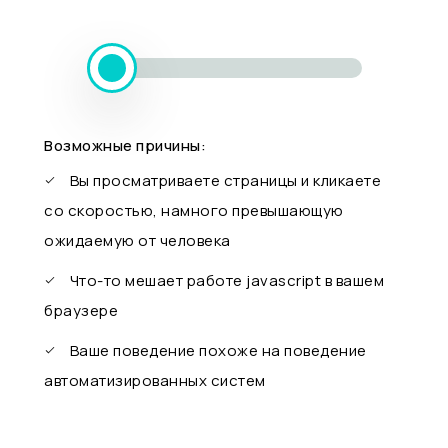
Возможные причины:
Вы просматриваете страницы и кликаете
со скоростью, намного превышающую
ожидаемую от человека
Что-то мешает работе javascript в вашем
браузере
Ваше поведение похоже на поведение
автоматизированных систем