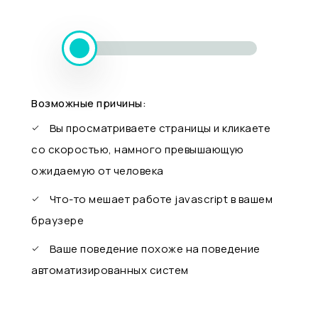
Возможные причины:
Вы просматриваете страницы и кликаете
со скоростью, намного превышающую
ожидаемую от человека
Что-то мешает работе javascript в вашем
браузере
Ваше поведение похоже на поведение
автоматизированных систем