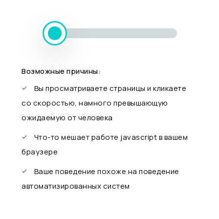
Возможные причины:
Вы просматриваете страницы и кликаете
со скоростью, намного превышающую
ожидаемую от человека
Что-то мешает работе javascript в вашем
браузере
Ваше поведение похоже на поведение
автоматизированных систем