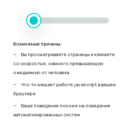
Возможные причины:
Вы просматриваете страницы и кликаете
со скоростью, намного превышающую
ожидаемую от человека
Что-то мешает работе javascript в вашем
браузере
Ваше поведение похоже на поведение
автоматизированных систем