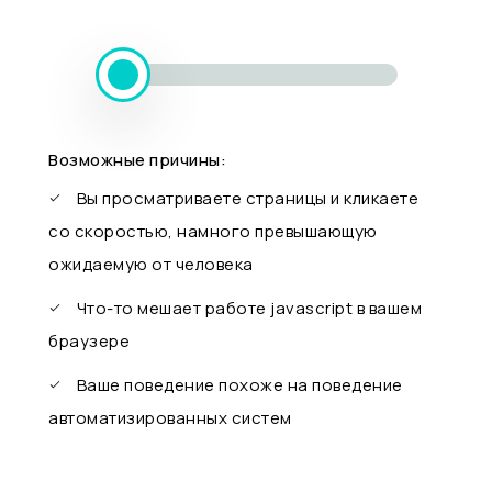
Возможные причины:
Вы просматриваете страницы и кликаете
со скоростью, намного превышающую
ожидаемую от человека
Что-то мешает работе javascript в вашем
браузере
Ваше поведение похоже на поведение
автоматизированных систем