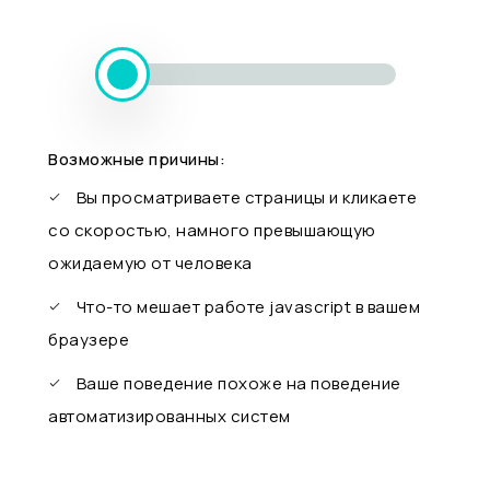
Возможные причины:
Вы просматриваете страницы и кликаете
со скоростью, намного превышающую
ожидаемую от человека
Что-то мешает работе javascript в вашем
браузере
Ваше поведение похоже на поведение
автоматизированных систем