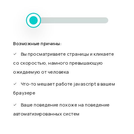
Возможные причины:
Вы просматриваете страницы и кликаете
со скоростью, намного превышающую
ожидаемую от человека
Что-то мешает работе javascript в вашем
браузере
Ваше поведение похоже на поведение
автоматизированных систем