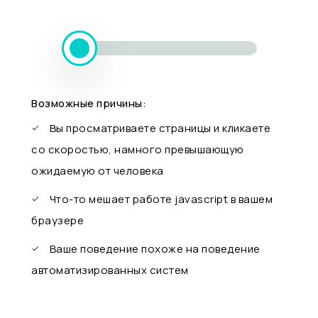
Возможные причины:
Вы просматриваете страницы и кликаете
со скоростью, намного превышающую
ожидаемую от человека
Что-то мешает работе javascript в вашем
браузере
Ваше поведение похоже на поведение
автоматизированных систем