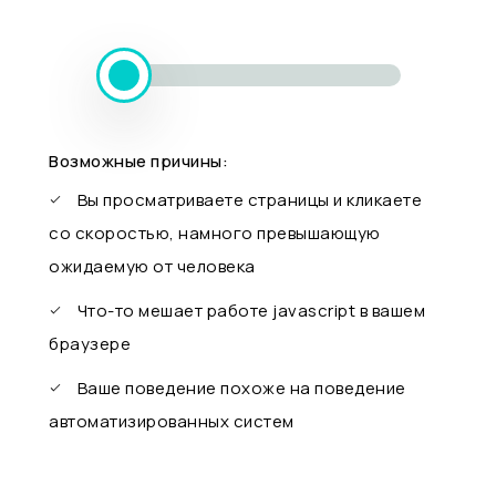
Возможные причины:
Вы просматриваете страницы и кликаете
со скоростью, намного превышающую
ожидаемую от человека
Что-то мешает работе javascript в вашем
браузере
Ваше поведение похоже на поведение
автоматизированных систем