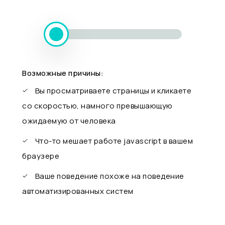
Возможные причины:
Вы просматриваете страницы и кликаете
со скоростью, намного превышающую
ожидаемую от человека
Что-то мешает работе javascript в вашем
браузере
Ваше поведение похоже на поведение
автоматизированных систем