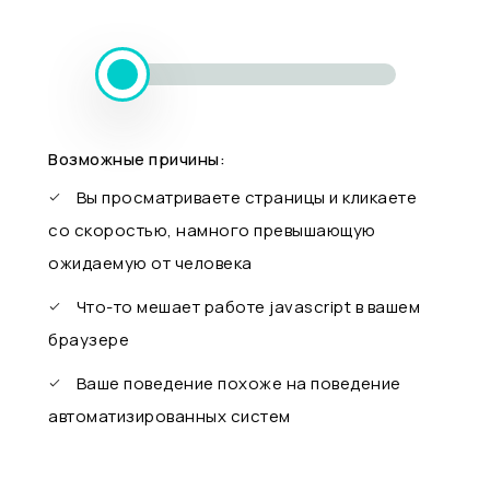
Возможные причины:
Вы просматриваете страницы и кликаете
со скоростью, намного превышающую
ожидаемую от человека
Что-то мешает работе javascript в вашем
браузере
Ваше поведение похоже на поведение
автоматизированных систем