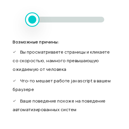
Возможные причины:
Вы просматриваете страницы и кликаете
со скоростью, намного превышающую
ожидаемую от человека
Что-то мешает работе javascript в вашем
браузере
Ваше поведение похоже на поведение
автоматизированных систем