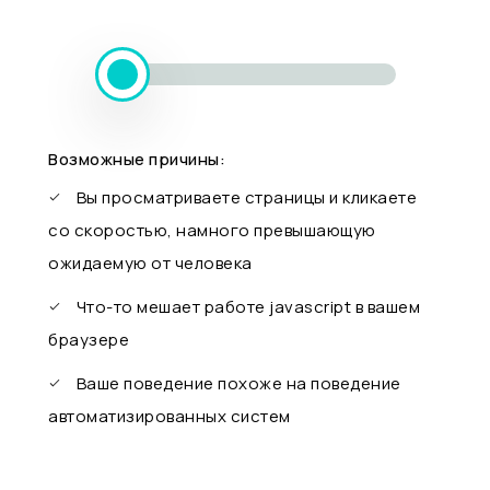
Возможные причины:
Вы просматриваете страницы и кликаете
со скоростью, намного превышающую
ожидаемую от человека
Что-то мешает работе javascript в вашем
браузере
Ваше поведение похоже на поведение
автоматизированных систем