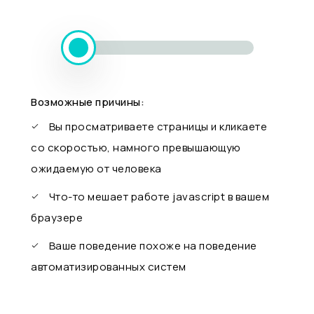
Возможные причины:
Вы просматриваете страницы и кликаете
со скоростью, намного превышающую
ожидаемую от человека
Что-то мешает работе javascript в вашем
браузере
Ваше поведение похоже на поведение
автоматизированных систем