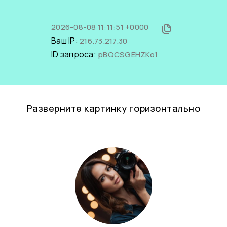
2026-08-08 11:11:51 +0000
Ваш IP:
216.73.217.30
ID запроса:
pBQCSGEHZKo1
Разверните картинку горизонтально