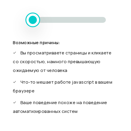
Возможные причины:
Вы просматриваете страницы и кликаете
со скоростью, намного превышающую
ожидаемую от человека
Что-то мешает работе javascript в вашем
браузере
Ваше поведение похоже на поведение
автоматизированных систем