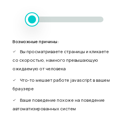
Возможные причины:
Вы просматриваете страницы и кликаете
со скоростью, намного превышающую
ожидаемую от человека
Что-то мешает работе javascript в вашем
браузере
Ваше поведение похоже на поведение
автоматизированных систем