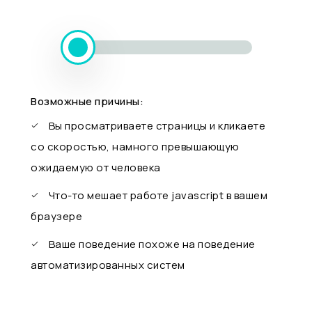
Возможные причины:
Вы просматриваете страницы и кликаете
со скоростью, намного превышающую
ожидаемую от человека
Что-то мешает работе javascript в вашем
браузере
Ваше поведение похоже на поведение
автоматизированных систем