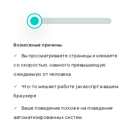
Возможные причины:
Вы просматриваете страницы и кликаете
со скоростью, намного превышающую
ожидаемую от человека
Что-то мешает работе javascript в вашем
браузере
Ваше поведение похоже на поведение
автоматизированных систем