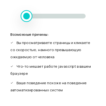
Возможные причины:
Вы просматриваете страницы и кликаете
со скоростью, намного превышающую
ожидаемую от человека
Что-то мешает работе javascript в вашем
браузере
Ваше поведение похоже на поведение
автоматизированных систем