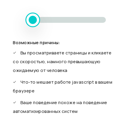
Возможные причины:
Вы просматриваете страницы и кликаете
со скоростью, намного превышающую
ожидаемую от человека
Что-то мешает работе javascript в вашем
браузере
Ваше поведение похоже на поведение
автоматизированных систем