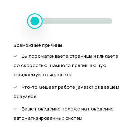
Возможные причины:
Вы просматриваете страницы и кликаете
со скоростью, намного превышающую
ожидаемую от человека
Что-то мешает работе javascript в вашем
браузере
Ваше поведение похоже на поведение
автоматизированных систем