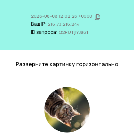
2026-08-08 12:02:26 +0000
Ваш IP:
216.73.216.244
ID запроса:
Q2RUTjIYJa61
Разверните картинку горизонтально