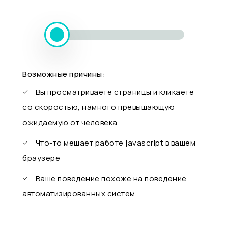
Возможные причины:
Вы просматриваете страницы и кликаете
со скоростью, намного превышающую
ожидаемую от человека
Что-то мешает работе javascript в вашем
браузере
Ваше поведение похоже на поведение
автоматизированных систем