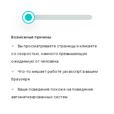
Возможные причины:
Вы просматриваете страницы и кликаете
со скоростью, намного превышающую
ожидаемую от человека
Что-то мешает работе javascript в вашем
браузере
Ваше поведение похоже на поведение
автоматизированных систем