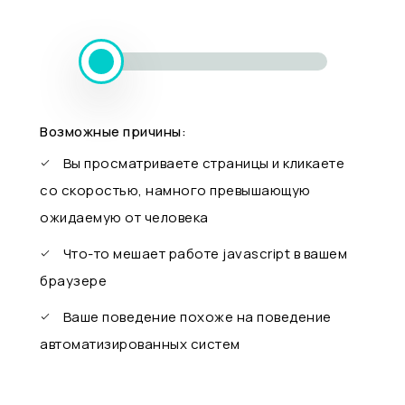
Возможные причины:
Вы просматриваете страницы и кликаете
со скоростью, намного превышающую
ожидаемую от человека
Что-то мешает работе javascript в вашем
браузере
Ваше поведение похоже на поведение
автоматизированных систем