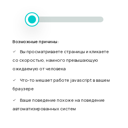
Возможные причины:
Вы просматриваете страницы и кликаете
со скоростью, намного превышающую
ожидаемую от человека
Что-то мешает работе javascript в вашем
браузере
Ваше поведение похоже на поведение
автоматизированных систем