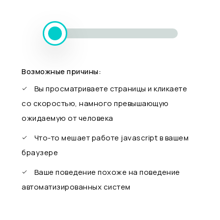
Возможные причины:
Вы просматриваете страницы и кликаете
со скоростью, намного превышающую
ожидаемую от человека
Что-то мешает работе javascript в вашем
браузере
Ваше поведение похоже на поведение
автоматизированных систем