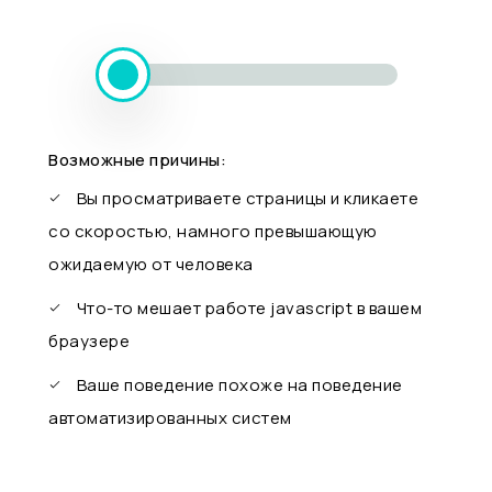
Возможные причины:
Вы просматриваете страницы и кликаете
со скоростью, намного превышающую
ожидаемую от человека
Что-то мешает работе javascript в вашем
браузере
Ваше поведение похоже на поведение
автоматизированных систем