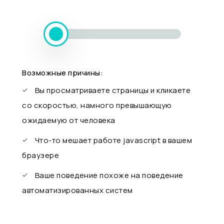
Возможные причины:
Вы просматриваете страницы и кликаете
со скоростью, намного превышающую
ожидаемую от человека
Что-то мешает работе javascript в вашем
браузере
Ваше поведение похоже на поведение
автоматизированных систем