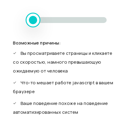
Возможные причины:
Вы просматриваете страницы и кликаете
со скоростью, намного превышающую
ожидаемую от человека
Что-то мешает работе javascript в вашем
браузере
Ваше поведение похоже на поведение
автоматизированных систем