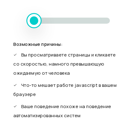
Возможные причины:
Вы просматриваете страницы и кликаете
со скоростью, намного превышающую
ожидаемую от человека
Что-то мешает работе javascript в вашем
браузере
Ваше поведение похоже на поведение
автоматизированных систем