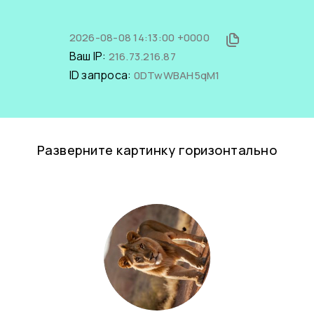
2026-08-08 14:13:00 +0000
Ваш IP:
216.73.216.87
ID запроса:
0DTwWBAH5qM1
Разверните картинку горизонтально