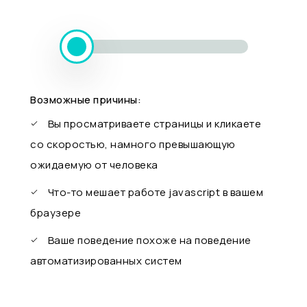
Возможные причины:
Вы просматриваете страницы и кликаете
со скоростью, намного превышающую
ожидаемую от человека
Что-то мешает работе javascript в вашем
браузере
Ваше поведение похоже на поведение
автоматизированных систем