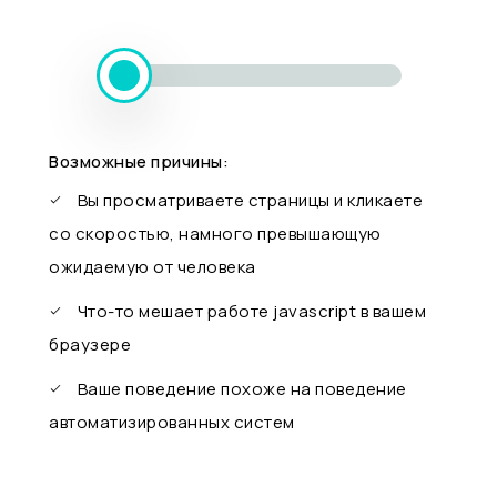
Возможные причины:
Вы просматриваете страницы и кликаете
со скоростью, намного превышающую
ожидаемую от человека
Что-то мешает работе javascript в вашем
браузере
Ваше поведение похоже на поведение
автоматизированных систем