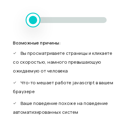
Возможные причины:
Вы просматриваете страницы и кликаете
со скоростью, намного превышающую
ожидаемую от человека
Что-то мешает работе javascript в вашем
браузере
Ваше поведение похоже на поведение
автоматизированных систем