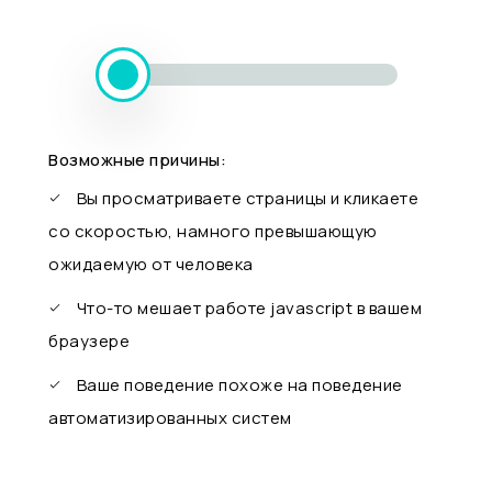
Возможные причины:
Вы просматриваете страницы и кликаете
со скоростью, намного превышающую
ожидаемую от человека
Что-то мешает работе javascript в вашем
браузере
Ваше поведение похоже на поведение
автоматизированных систем