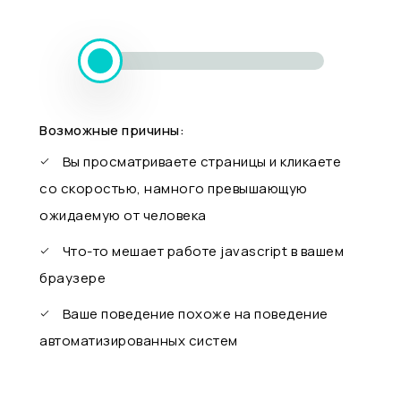
Возможные причины:
Вы просматриваете страницы и кликаете
со скоростью, намного превышающую
ожидаемую от человека
Что-то мешает работе javascript в вашем
браузере
Ваше поведение похоже на поведение
автоматизированных систем