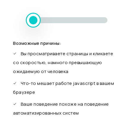
Возможные причины:
Вы просматриваете страницы и кликаете
со скоростью, намного превышающую
ожидаемую от человека
Что-то мешает работе javascript в вашем
браузере
Ваше поведение похоже на поведение
автоматизированных систем