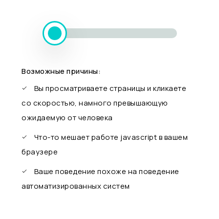
Возможные причины:
Вы просматриваете страницы и кликаете
со скоростью, намного превышающую
ожидаемую от человека
Что-то мешает работе javascript в вашем
браузере
Ваше поведение похоже на поведение
автоматизированных систем