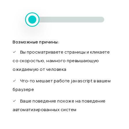
Возможные причины:
Вы просматриваете страницы и кликаете
со скоростью, намного превышающую
ожидаемую от человека
Что-то мешает работе javascript в вашем
браузере
Ваше поведение похоже на поведение
автоматизированных систем