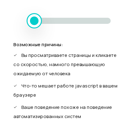
Возможные причины:
Вы просматриваете страницы и кликаете
со скоростью, намного превышающую
ожидаемую от человека
Что-то мешает работе javascript в вашем
браузере
Ваше поведение похоже на поведение
автоматизированных систем