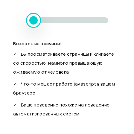
Возможные причины:
Вы просматриваете страницы и кликаете
со скоростью, намного превышающую
ожидаемую от человека
Что-то мешает работе javascript в вашем
браузере
Ваше поведение похоже на поведение
автоматизированных систем