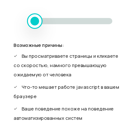
Возможные причины:
Вы просматриваете страницы и кликаете
со скоростью, намного превышающую
ожидаемую от человека
Что-то мешает работе javascript в вашем
браузере
Ваше поведение похоже на поведение
автоматизированных систем