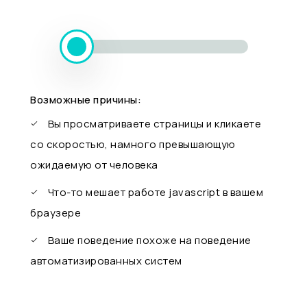
Возможные причины:
Вы просматриваете страницы и кликаете
со скоростью, намного превышающую
ожидаемую от человека
Что-то мешает работе javascript в вашем
браузере
Ваше поведение похоже на поведение
автоматизированных систем