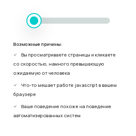
Возможные причины:
Вы просматриваете страницы и кликаете
со скоростью, намного превышающую
ожидаемую от человека
Что-то мешает работе javascript в вашем
браузере
Ваше поведение похоже на поведение
автоматизированных систем