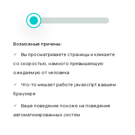
Возможные причины:
Вы просматриваете страницы и кликаете
со скоростью, намного превышающую
ожидаемую от человека
Что-то мешает работе javascript в вашем
браузере
Ваше поведение похоже на поведение
автоматизированных систем