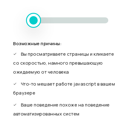
Возможные причины:
Вы просматриваете страницы и кликаете
со скоростью, намного превышающую
ожидаемую от человека
Что-то мешает работе javascript в вашем
браузере
Ваше поведение похоже на поведение
автоматизированных систем