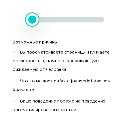
Возможные причины:
Вы просматриваете страницы и кликаете
со скоростью, намного превышающую
ожидаемую от человека
Что-то мешает работе javascript в вашем
браузере
Ваше поведение похоже на поведение
автоматизированных систем