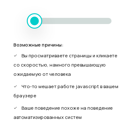
Возможные причины:
Вы просматриваете страницы и кликаете
со скоростью, намного превышающую
ожидаемую от человека
Что-то мешает работе javascript в вашем
браузере
Ваше поведение похоже на поведение
автоматизированных систем