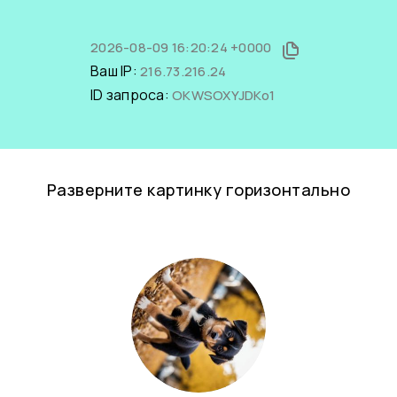
2026-08-09 16:20:24 +0000
Ваш IP:
216.73.216.24
ID запроса:
OKWSOXYJDKo1
Разверните картинку горизонтально