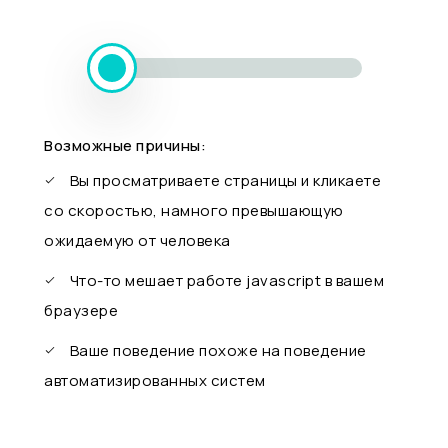
Возможные причины:
Вы просматриваете страницы и кликаете
со скоростью, намного превышающую
ожидаемую от человека
Что-то мешает работе javascript в вашем
браузере
Ваше поведение похоже на поведение
автоматизированных систем