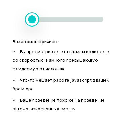
Возможные причины:
Вы просматриваете страницы и кликаете
со скоростью, намного превышающую
ожидаемую от человека
Что-то мешает работе javascript в вашем
браузере
Ваше поведение похоже на поведение
автоматизированных систем